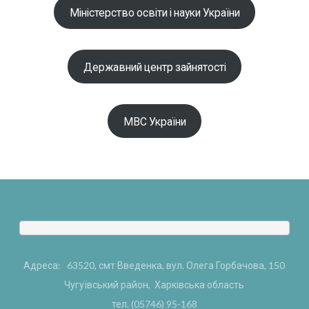
Міністерство освіти і науки України
Державний центр зайнятості
МВС України
Адреса: 63520, смт Введенка, вул. Олега Горбачова, 150
Чугуївський район, Харківська область
тел. (05746) 95-168