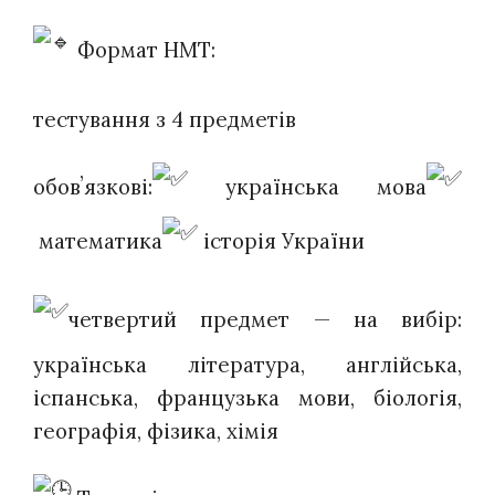
Формат НМТ:
тестування з 4 предметів
обовʼязкові:
українська мова
математика
історія України
четвертий предмет — на вибір:
українська література, англійська,
іспанська, французька мови, біологія,
географія, фізика, хімія