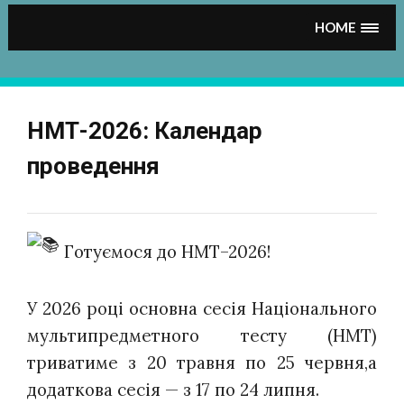
HOME
НМТ-2026: Календар
проведення
Готуємося до НМТ–2026!
У 2026 році основна сесія Національного
мультипредметного тесту (НМТ)
триватиме з 20 травня по 25 червня,а
додаткова сесія — з 17 по 24 липня.