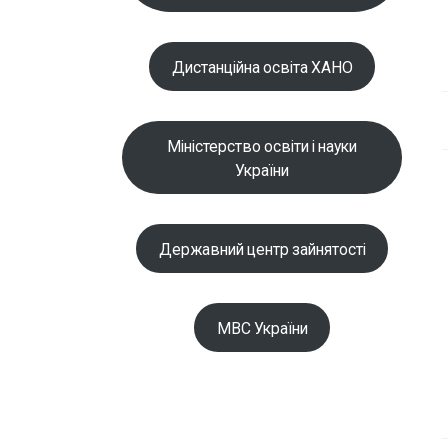
Дистанційна освіта ХАНО
Міністерство освіти і науки
України
Державний центр зайнятості
МВС України